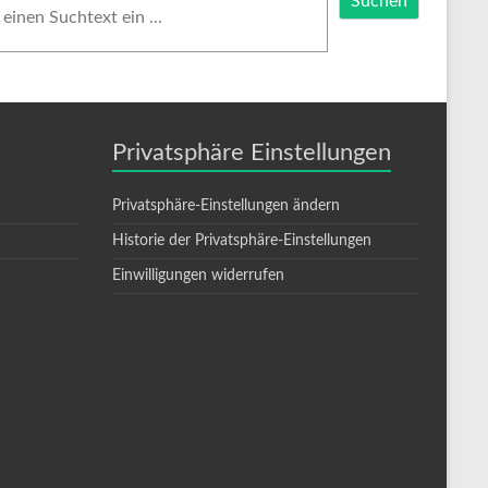
Suchen
Privatsphäre Einstellungen
Privatsphäre-Einstellungen ändern
Historie der Privatsphäre-Einstellungen
Einwilligungen widerrufen