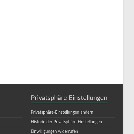
Privatsphäre Einstellungen
Privatsphäre-Einstellungen ändern
Historie der Privatsphäre-Einstellungen
Einwilligungen widerrufen