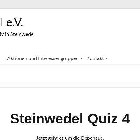
 e.V.
iv in Steinwedel
Aktionen und Interessengruppen
Kontakt
Steinwedel Quiz 4
Jetzt geht es um die Depenaus.