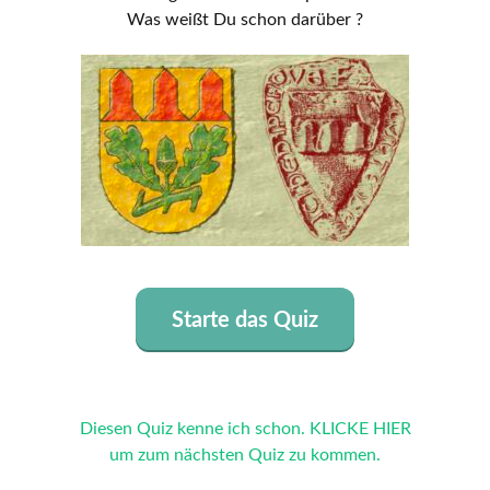
Was weißt Du schon darüber ?
Starte das Quiz
Diesen Quiz kenne ich schon. KLICKE HIER
um zum nächsten Quiz zu kommen.