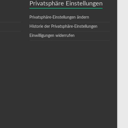
Privatsphäre Einstellungen
Privatsphäre-Einstellungen ändern
Historie der Privatsphäre-Einstellungen
Einwilligungen widerrufen