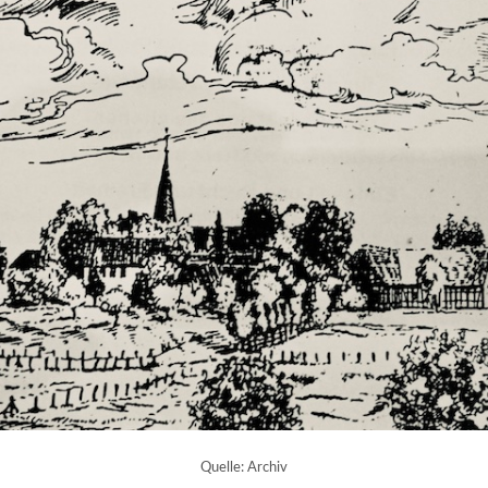
Quelle: Archiv