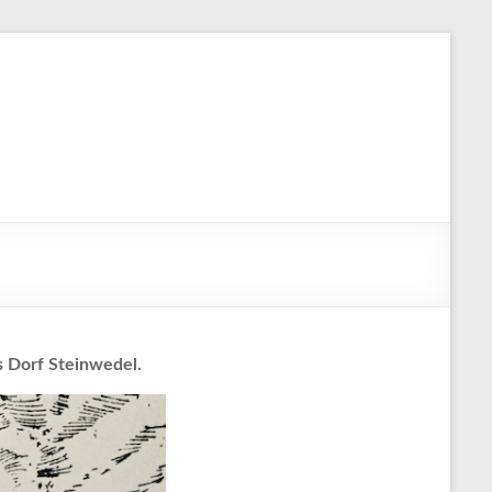
s Dorf Steinwedel.