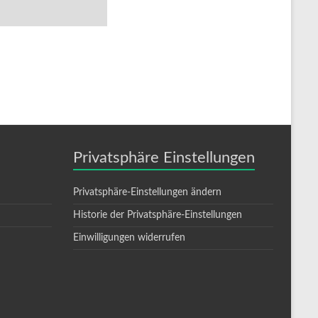
Privatsphäre Einstellungen
Privatsphäre-Einstellungen ändern
Historie der Privatsphäre-Einstellungen
Einwilligungen widerrufen