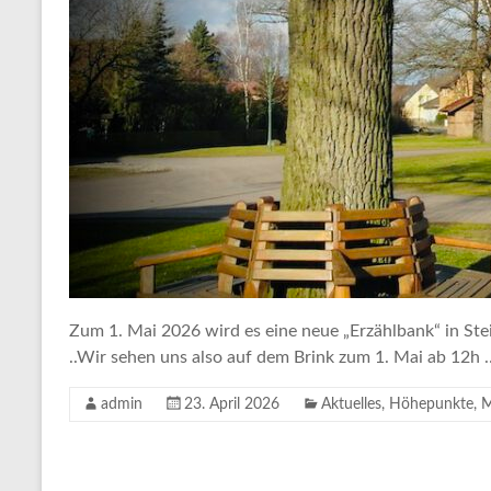
Zum 1. Mai 2026 wird es eine neue „Erzählbank“ in Ste
..Wir sehen uns also auf dem Brink zum 1. Mai ab 12h 
admin
23. April 2026
Aktuelles
,
Höhepunkte
,
M