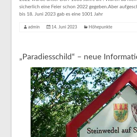
sicherlich eine Feier schon 2022 gegeben.Aber aufge
bis 18. Juni 2023 gab es eine 1001 Jahr
admin
14. Juni 2023
Höhepunkte
„Paradiesschild“ – neue Informati