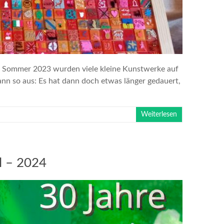
r im Sommer 2023 wurden viele kleine Kunstwerke auf
nn so aus: Es hat dann doch etwas länger gedauert,
Weiterlesen
l – 2024