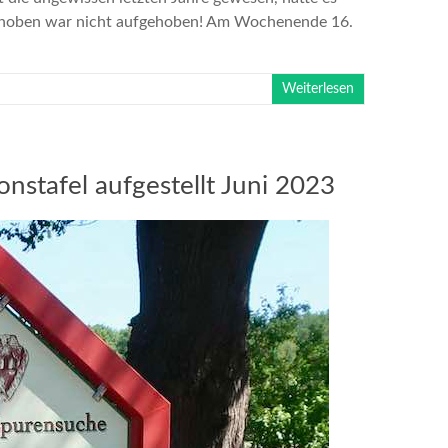
schoben war nicht aufgehoben! Am Wochenende 16.
Weiterlesen
onstafel aufgestellt Juni 2023