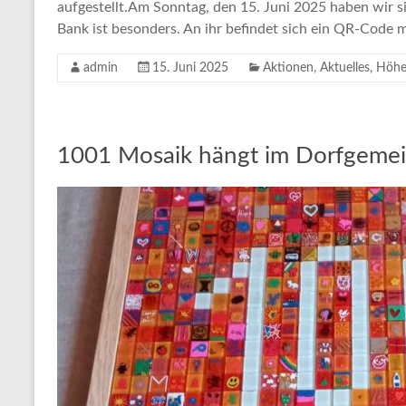
aufgestellt.Am Sonntag, den 15. Juni 2025 haben wir sie
Bank ist besonders. An ihr befindet sich ein QR-Code m
admin
15. Juni 2025
Aktionen
,
Aktuelles
,
Höhe
1001 Mosaik hängt im Dorfgemei