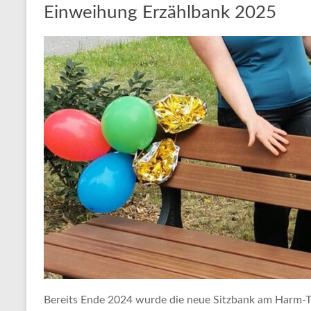
Einweihung Erzählbank 2025
Bereits Ende 2024 wurde die neue Sitzbank am Harm-