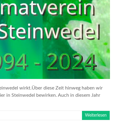
teinwedel wirkt.Über diese Zeit hinweg haben wir
er in Steinwedel bewirken. Auch in diesem Jahr
Weiterlesen