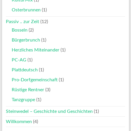
Osterbrunnen
(1)
Passiv .. zur Zeit
(12)
Bosseln
(2)
Bürgerbrunch
(1)
Herzliches Miteinander
(1)
PC-AG
(1)
Plattdeutsch
(1)
Pro-Dorfgemeinschaft
(1)
Rüstige Rentner
(3)
Tanzgruppe
(1)
Steinwedel – Geschichte und Geschichten
(1)
Willkommen
(4)