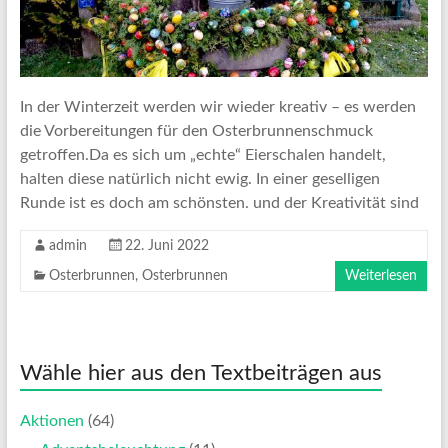
In der Winterzeit werden wir wieder kreativ – es werden
die Vorbereitungen für den Osterbrunnenschmuck
getroffen.Da es sich um „echte“ Eierschalen handelt,
halten diese natürlich nicht ewig. In einer geselligen
Runde ist es doch am schönsten. und der Kreativität sind
admin
22. Juni 2022
Osterbrunnen
,
Osterbrunnen
Weiterlesen
Wähle hier aus den Textbeiträgen aus
Aktionen
(64)