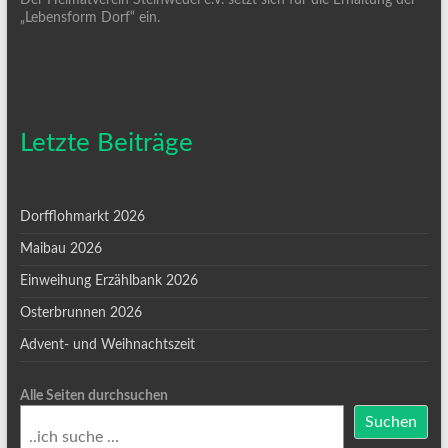
„Lebensform Dorf“ ein.
Letzte Beiträge
Dorfflohmarkt 2026
Maibau 2026
Einweihung Erzählbank 2026
Osterbrunnen 2026
Advent- und Weihnachtszeit
Alle Seiten durchsuchen
Suchen