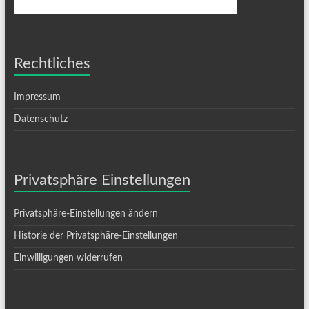
Rechtliches
Impressum
Datenschutz
Privatsphäre Einstellungen
Privatsphäre-Einstellungen ändern
Historie der Privatsphäre-Einstellungen
Einwilligungen widerrufen