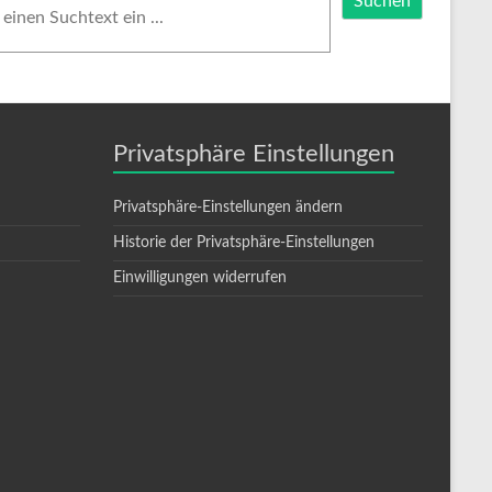
Suchen
Privatsphäre Einstellungen
Privatsphäre-Einstellungen ändern
Historie der Privatsphäre-Einstellungen
Einwilligungen widerrufen