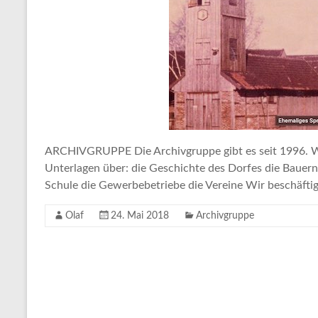
ARCHIVGRUPPE Die Archivgruppe gibt es seit 1996. Wi
Unterlagen über: die Geschichte des Dorfes die Bauer
Schule die Gewerbebetriebe die Vereine Wir beschäftig
Olaf
24. Mai 2018
Archivgruppe