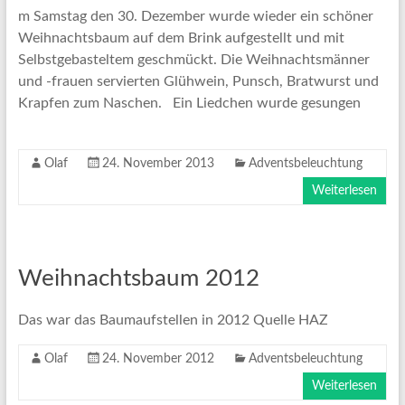
m Samstag den 30. Dezember wurde wieder ein schöner
Weihnachtsbaum auf dem Brink aufgestellt und mit
Selbstgebasteltem geschmückt. Die Weihnachtsmänner
und -frauen servierten Glühwein, Punsch, Bratwurst und
Krapfen zum Naschen. Ein Liedchen wurde gesungen
Olaf
24. November 2013
Adventsbeleuchtung
Weiterlesen
Weihnachtsbaum 2012
Das war das Baumaufstellen in 2012 Quelle HAZ
Olaf
24. November 2012
Adventsbeleuchtung
Weiterlesen