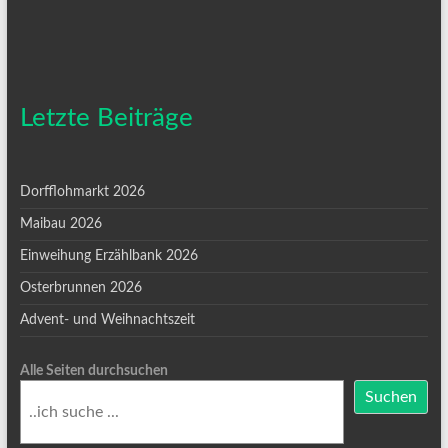
Letzte Beiträge
Dorfflohmarkt 2026
Maibau 2026
Einweihung Erzählbank 2026
Osterbrunnen 2026
Advent- und Weihnachtszeit
Alle Seiten durchsuchen
Suchen