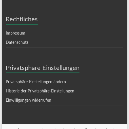
Rechtliches
Impressum
Datenschutz
Privatsphäre Einstellungen
Privatsphäre-Einstellungen ändern
Historie der Privatsphäre-Einstellungen
Einwilligungen widerrufen