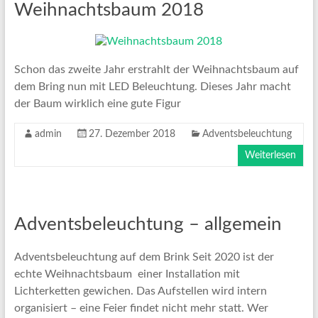
Weihnachtsbaum 2018
Schon das zweite Jahr erstrahlt der Weihnachtsbaum auf
dem Bring nun mit LED Beleuchtung. Dieses Jahr macht
der Baum wirklich eine gute Figur
admin
27. Dezember 2018
Adventsbeleuchtung
Weiterlesen
Adventsbeleuchtung – allgemein
Adventsbeleuchtung auf dem Brink Seit 2020 ist der
echte Weihnachtsbaum einer Installation mit
Lichterketten gewichen. Das Aufstellen wird intern
organisiert – eine Feier findet nicht mehr statt. Wer