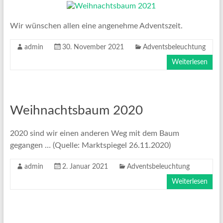
Wir wünschen allen eine angenehme Adventszeit.
admin
30. November 2021
Adventsbeleuchtung
Weiterlesen
Weihnachtsbaum 2020
2020 sind wir einen anderen Weg mit dem Baum
gegangen … (Quelle: Marktspiegel 26.11.2020)
admin
2. Januar 2021
Adventsbeleuchtung
Weiterlesen