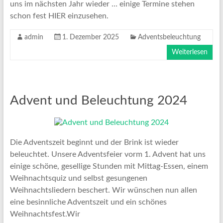
uns im nächsten Jahr wieder … einige Termine stehen
schon fest HIER einzusehen.
admin
1. Dezember 2025
Adventsbeleuchtung
Weiterlesen
Advent und Beleuchtung 2024
Die Adventszeit beginnt und der Brink ist wieder
beleuchtet. Unsere Adventsfeier vorm 1. Advent hat uns
einige schöne, gesellige Stunden mit Mittag-Essen, einem
Weihnachtsquiz und selbst gesungenen
Weihnachtsliedern beschert. Wir wünschen nun allen
eine besinnliche Adventszeit und ein schönes
Weihnachtsfest.Wir