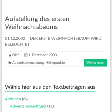
Aufstellung des ersten
Weihnachtsbaums
01.12.2000 DER ERSTE WEIHNACHTSBAUM WIRD
BELEUCHTET
Olaf
1. Dezember 2000
Adventsbeleuchtung
,
Höhepunkte
Weiterlesen
Wähle hier aus den Textbeiträgen aus
Aktionen
(64)
Adventsbeleuchtung
(11)