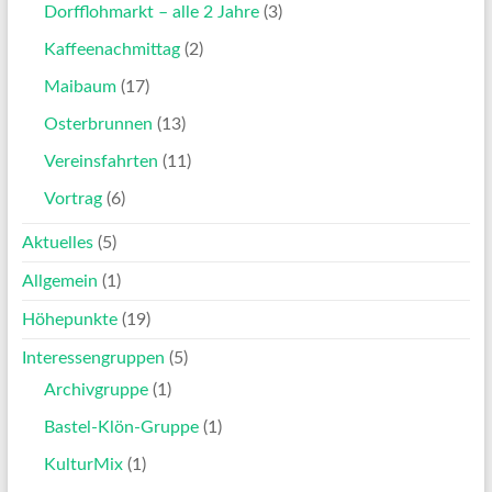
Dorfflohmarkt – alle 2 Jahre
(3)
Kaffeenachmittag
(2)
Maibaum
(17)
Osterbrunnen
(13)
Vereinsfahrten
(11)
Vortrag
(6)
Aktuelles
(5)
Allgemein
(1)
Höhepunkte
(19)
Interessengruppen
(5)
Archivgruppe
(1)
Bastel-Klön-Gruppe
(1)
KulturMix
(1)