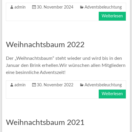
admin
30. November 2024
Adventsbeleuchtung
Weiterlesen
Weihnachtsbaum 2022
Der „Weihnachtsbaum“ steht wieder und wird bis in den
Januar den Brink erhellen.Wir wünschen allen Mitgliedern
eine besinnliche Adventszeit!
admin
30. November 2022
Adventsbeleuchtung
Weiterlesen
Weihnachtsbaum 2021