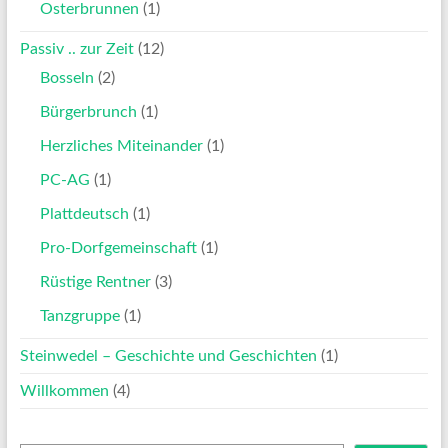
Osterbrunnen
(1)
Passiv .. zur Zeit
(12)
Bosseln
(2)
Bürgerbrunch
(1)
Herzliches Miteinander
(1)
PC-AG
(1)
Plattdeutsch
(1)
Pro-Dorfgemeinschaft
(1)
Rüstige Rentner
(3)
Tanzgruppe
(1)
Steinwedel – Geschichte und Geschichten
(1)
Willkommen
(4)