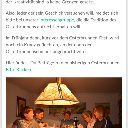
der Kreativität sind ja keine Grenzen gesetzt.
Also, jeder der sein Geschick versuchen will, meldet sich
bitte bei unserer
Interessengruppe
, die die Tradition des
Osterbrunnens aufrecht erhalten will.
Im Frühjahr dann, kurz vor dem Osterbrunnen-Fest, wird
noch ein Kranz geflochten, an der dann der
Osterbrunnenschmuck angebracht wird.
Hier findest Du Beiträge zu den bisherigen Osterbrunnen :
Bitte Klicken