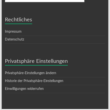
Rechtliches
Impressum
Datenschutz
Privatsphäre Einstellungen
Privatsphäre-Einstellungen ändern
Historie der Privatsphäre-Einstellungen
Einwilligungen widerrufen