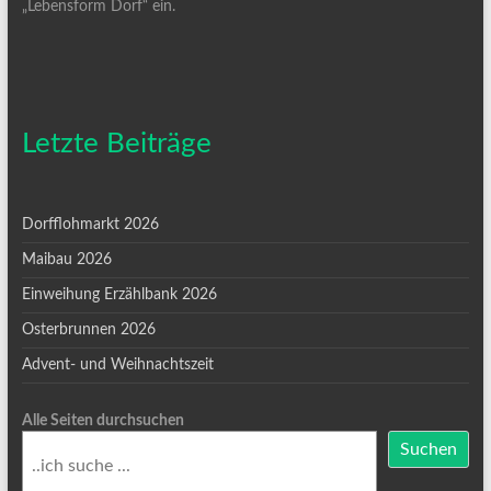
„Lebensform Dorf“ ein.
Letzte Beiträge
Dorfflohmarkt 2026
Maibau 2026
Einweihung Erzählbank 2026
Osterbrunnen 2026
Advent- und Weihnachtszeit
Alle Seiten durchsuchen
Suchen