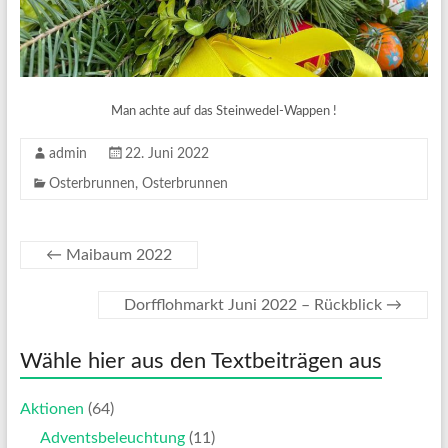
Man achte auf das Steinwedel-Wappen !
admin
22. Juni 2022
Osterbrunnen
,
Osterbrunnen
←
Maibaum 2022
Dorfflohmarkt Juni 2022 – Rückblick
→
Wähle hier aus den Textbeiträgen aus
Aktionen
(64)
Adventsbeleuchtung
(11)