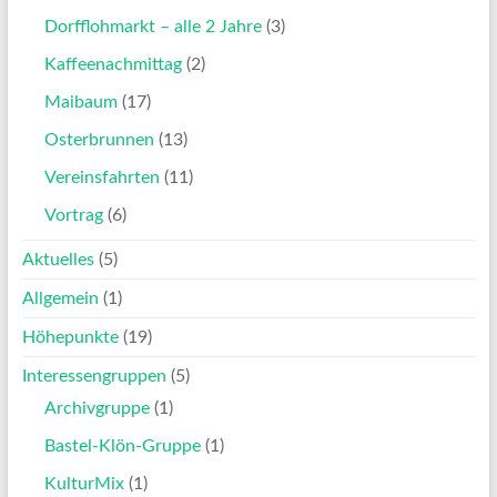
Dorfflohmarkt – alle 2 Jahre
(3)
Kaffeenachmittag
(2)
Maibaum
(17)
Osterbrunnen
(13)
Vereinsfahrten
(11)
Vortrag
(6)
Aktuelles
(5)
Allgemein
(1)
Höhepunkte
(19)
Interessengruppen
(5)
Archivgruppe
(1)
Bastel-Klön-Gruppe
(1)
KulturMix
(1)