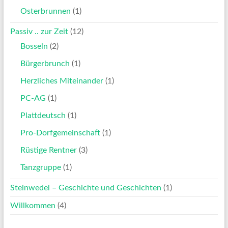
Osterbrunnen
(1)
Passiv .. zur Zeit
(12)
Bosseln
(2)
Bürgerbrunch
(1)
Herzliches Miteinander
(1)
PC-AG
(1)
Plattdeutsch
(1)
Pro-Dorfgemeinschaft
(1)
Rüstige Rentner
(3)
Tanzgruppe
(1)
Steinwedel – Geschichte und Geschichten
(1)
Willkommen
(4)