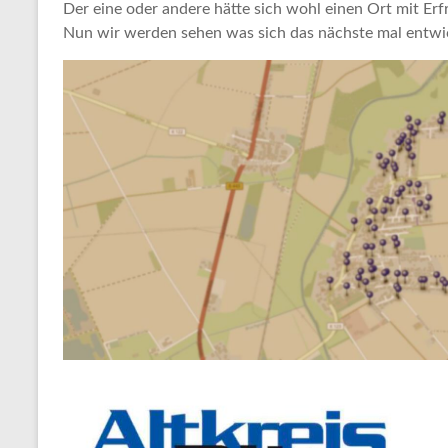
Der eine oder andere hätte sich wohl einen Ort mit Er
Nun wir werden sehen was sich das nächste mal entwic