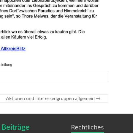
teilung
Aktionen und Interessengruppen allgemein
→
 Beiträge
Rechtliches