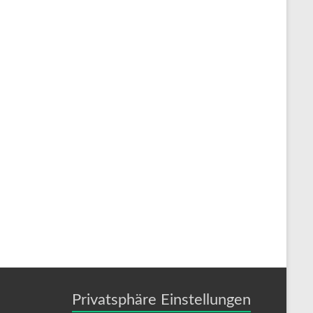
Privatsphäre Einstellungen