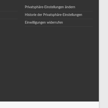
Privatsphäre-Einstellungen ändern
Historie der Privatsphäre-Einstellungen
Einwilligungen widerrufen