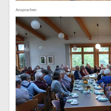
Ansprachen