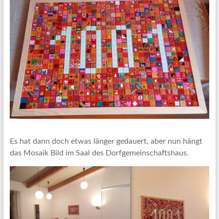
Es hat dann doch etwas länger gedauert, aber nun hängt
das Mosaik Bild im Saal des Dorfgemeinschaftshaus.