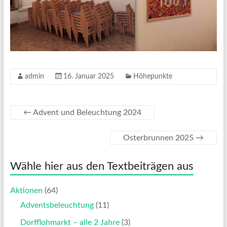
admin
16. Januar 2025
Höhepunkte
←
Advent und Beleuchtung 2024
Osterbrunnen 2025
→
Wähle hier aus den Textbeiträgen aus
Aktionen
(64)
Adventsbeleuchtung
(11)
Dorfflohmarkt – alle 2 Jahre
(3)