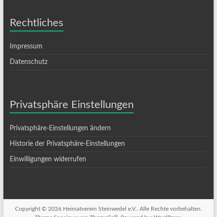
Rechtliches
Impressum
Datenschutz
Privatsphäre Einstellungen
Privatsphäre-Einstellungen ändern
Historie der Privatsphäre-Einstellungen
Einwilligungen widerrufen
Copyright © 2026
Heimatverein Steinwedel e.V.
. Alle Rechte vorbehalten.