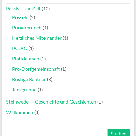
Passiv .. zur Zeit
(12)
Bosseln
(2)
Bürgerbrunch
(1)
Herzliches Miteinander
(1)
PC-AG
(1)
Plattdeutsch
(1)
Pro-Dorfgemeinschaft
(1)
Rüstige Rentner
(3)
Tanzgruppe
(1)
Steinwedel – Geschichte und Geschichten
(1)
Willkommen
(4)
Suchen
Suchen