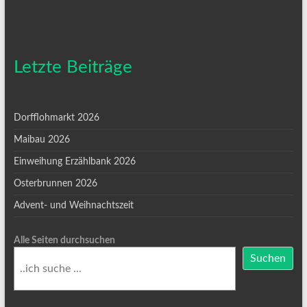
Letzte Beiträge
Dorfflohmarkt 2026
Maibau 2026
Einweihung Erzählbank 2026
Osterbrunnen 2026
Advent- und Weihnachtszeit
Alle Seiten durchsuchen
Suchen