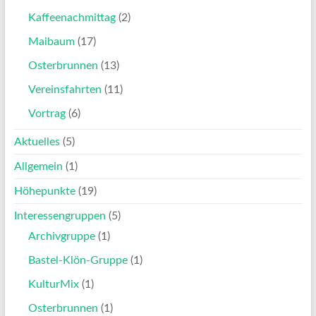
Kaffeenachmittag
(2)
Maibaum
(17)
Osterbrunnen
(13)
Vereinsfahrten
(11)
Vortrag
(6)
Aktuelles
(5)
Allgemein
(1)
Höhepunkte
(19)
Interessengruppen
(5)
Archivgruppe
(1)
Bastel-Klön-Gruppe
(1)
KulturMix
(1)
Osterbrunnen
(1)