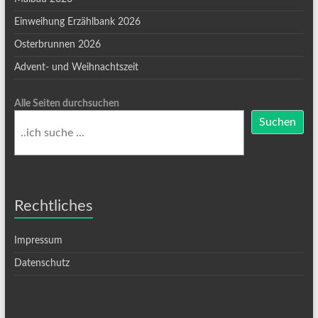
Einweihung Erzählbank 2026
Osterbrunnen 2026
Advent- und Weihnachtszeit
Alle Seiten durchsuchen
Suchen
Rechtliches
Impressum
Datenschutz