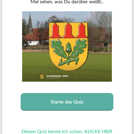
Mal sehen, was Du darüber weißt..
Starte das Quiz
Diesen Quiz kenne ich schon. KLICKE HIER