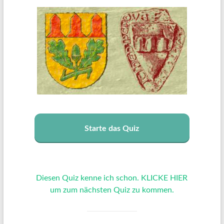
Starte das Quiz
Diesen Quiz kenne ich schon. KLICKE HIER
um zum nächsten Quiz zu kommen.