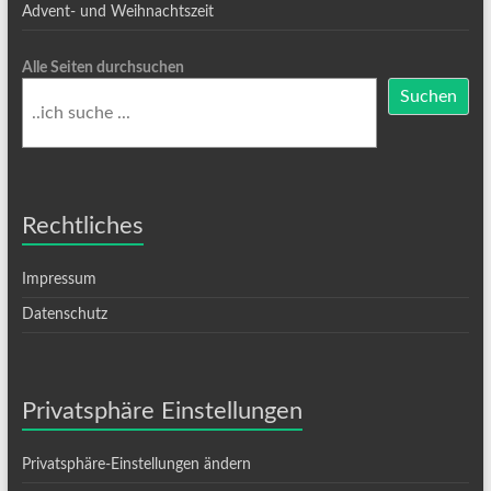
Advent- und Weihnachtszeit
Alle Seiten durchsuchen
Suchen
Rechtliches
Impressum
Datenschutz
Privatsphäre Einstellungen
Privatsphäre-Einstellungen ändern