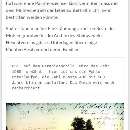
fortwährende Pächterwechsel lässt vermuten, dass mit
dem Mühlenbetrieb der Lebensunterhalt nicht mehr
bestritten werden konnte.
Später fand man bei Flussräumungsarbeiten Reste des
Mühlengrundwerks. Im Archiv des Steinwedeler
Heimatvereins gibt es Unterlagen über einige
Pächter/Besitzer und deren Familien.
PS:  auf dem Paradiesschild  wird das Jahr 
1589  erwähnt - hier ist uns ein Fehler 
unterlaufen, die Zahl müsste 400 bis 500 
Jahre kleiner ausfallen. Das Datum wird noch 
recherchiert.