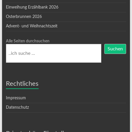
Einweihung Erzählbank 2026
Osterbrunnen 2026
Advent- und Weihnachtszeit
Alle Seiten durchsuchen
Suchen
Rechtliches
Impressum
Datenschutz