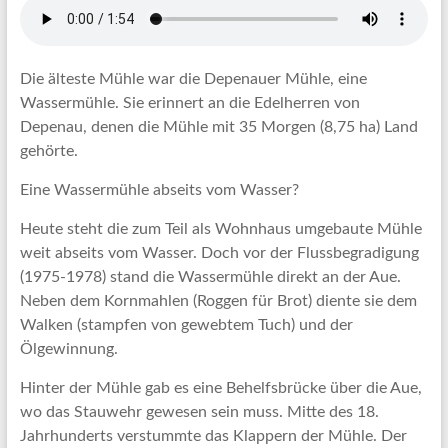
Die älteste Mühle war die Depenauer Mühle, eine
Wassermühle. Sie erinnert an die Edelherren von
Depenau, denen die Mühle mit 35 Morgen (8,75 ha) Land
gehörte.
Eine Wassermühle abseits vom Wasser?
Heute steht die zum Teil als Wohnhaus umgebaute Mühle
weit abseits vom Wasser. Doch vor der Flussbegradigung
(1975-1978) stand die Wassermühle direkt an der Aue.
Neben dem Kornmahlen (Roggen für Brot) diente sie dem
Walken (stampfen von gewebtem Tuch) und der
Ölgewinnung.
Hinter der Mühle gab es eine Behelfsbrücke über die Aue,
wo das Stauwehr gewesen sein muss. Mitte des 18.
Jahrhunderts verstummte das Klappern der Mühle. Der