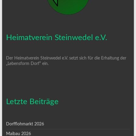
Heimatverein Steinwedel e.V.
Der Heimatverein Steinwedel e.V. setzt sich für die Erhaltung der
„Lebensform Dorf“ ein.
Letzte Beiträge
Dorfflohmarkt 2026
Maibau 2026