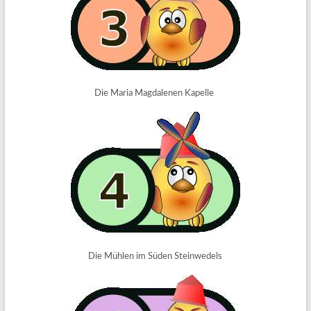
Die Maria Magdalenen Kapelle
Die Mühlen im Süden Steinwedels