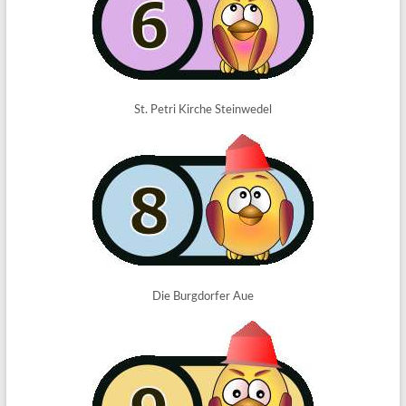
St. Petri Kirche Steinwedel
Die Burgdorfer Aue