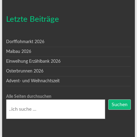
Letzte Beiträge
Dorfflohmarkt 2026
Maibau 2026
Einweihung Erzählbank 2026
Osterbrunnen 2026
Advent- und Weihnachtszeit
Alle Seiten durchsuchen
Suchen