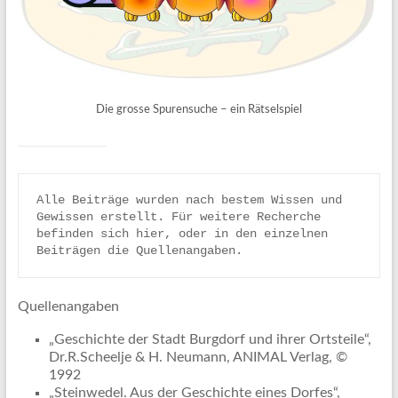
Die grosse Spurensuche – ein Rätselspiel
Alle Beiträge wurden nach bestem Wissen und 
Gewissen erstellt. Für weitere Recherche 
befinden sich hier, oder in den einzelnen 
Beiträgen die Quellenangaben.
Quellenangaben
„Geschichte der Stadt Burgdorf und ihrer Ortsteile“,
Dr.R.Scheelje & H. Neumann, ANIMAL Verlag, ©
1992
„Steinwedel. Aus der Geschichte eines Dorfes“,