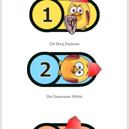
Die Burg Depenau
Die Depenauer Mühle