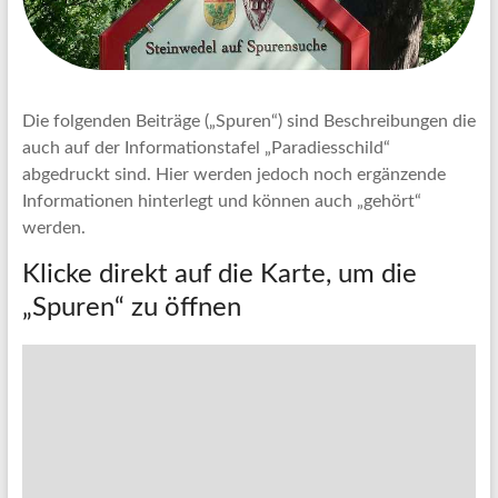
Die folgenden Beiträge („Spuren“) sind Beschreibungen die
auch auf der Informationstafel „Paradiesschild“
abgedruckt sind. Hier werden jedoch noch ergänzende
Informationen hinterlegt und können auch „gehört“
werden.
Klicke direkt auf die Karte, um die
„Spuren“ zu öffnen