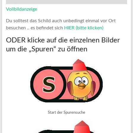
Vollbildanzeige
Du solltest das Schild auch unbedingt einmal vor Ort
besuchen .. es befindet sich
HIER (bitte klicken)
ODER klicke auf die einzelnen Bilder
um die „Spuren“ zu öffnen
Start der Spurensuche