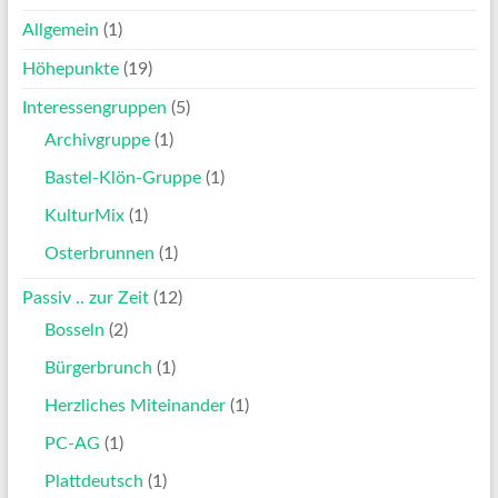
Allgemein
(1)
Höhepunkte
(19)
Interessengruppen
(5)
Archivgruppe
(1)
Bastel-Klön-Gruppe
(1)
KulturMix
(1)
Osterbrunnen
(1)
Passiv .. zur Zeit
(12)
Bosseln
(2)
Bürgerbrunch
(1)
Herzliches Miteinander
(1)
PC-AG
(1)
Plattdeutsch
(1)