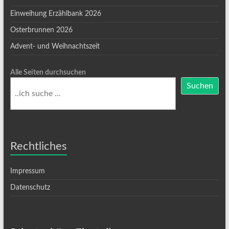
Einweihung Erzählbank 2026
Osterbrunnen 2026
Advent- und Weihnachtszeit
Alle Seiten durchsuchen
Suchen
Rechtliches
Impressum
Datenschutz