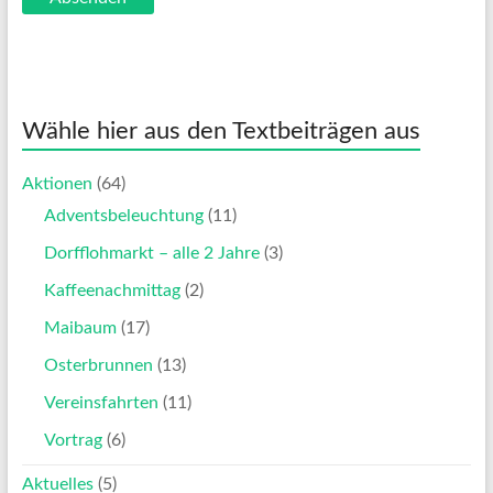
Wähle hier aus den Textbeiträgen aus
Aktionen
(64)
Adventsbeleuchtung
(11)
Dorfflohmarkt – alle 2 Jahre
(3)
Kaffeenachmittag
(2)
Maibaum
(17)
Osterbrunnen
(13)
Vereinsfahrten
(11)
Vortrag
(6)
Aktuelles
(5)