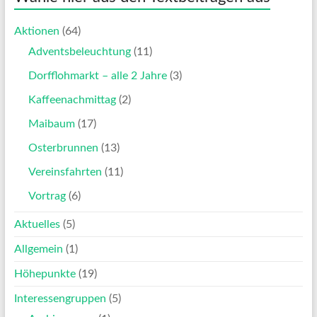
Aktionen
(64)
Adventsbeleuchtung
(11)
Dorfflohmarkt – alle 2 Jahre
(3)
Kaffeenachmittag
(2)
Maibaum
(17)
Osterbrunnen
(13)
Vereinsfahrten
(11)
Vortrag
(6)
Aktuelles
(5)
Allgemein
(1)
Höhepunkte
(19)
Interessengruppen
(5)