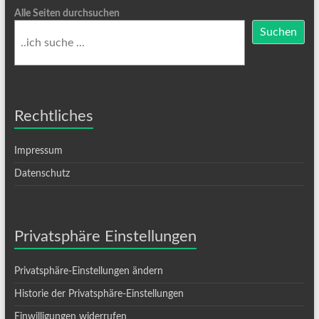
Alle Seiten durchsuchen
Suchen
Rechtliches
Impressum
Datenschutz
Privatsphäre Einstellungen
Privatsphäre-Einstellungen ändern
Historie der Privatsphäre-Einstellungen
Einwilligungen widerrufen