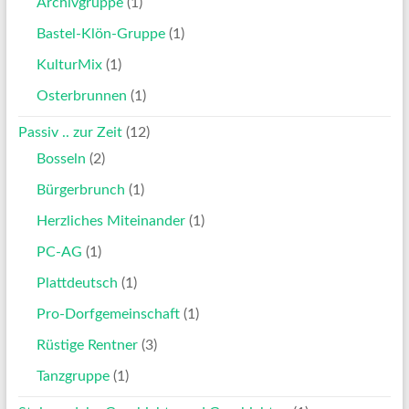
Archivgruppe
(1)
Bastel-Klön-Gruppe
(1)
KulturMix
(1)
Osterbrunnen
(1)
Passiv .. zur Zeit
(12)
Bosseln
(2)
Bürgerbrunch
(1)
Herzliches Miteinander
(1)
PC-AG
(1)
Plattdeutsch
(1)
Pro-Dorfgemeinschaft
(1)
Rüstige Rentner
(3)
Tanzgruppe
(1)