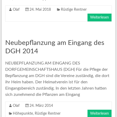
Olaf
24. Mai 2018
Rüstige Rentner
Weiterlesen
Neubepflanzung am Eingang des
DGH 2014
NEUBEPFLANZUNG AM EINGANG DES
DORFGEMEINSCHAFTSHAUS (DGH) Für die Pflege der
Bepflanzung am DGH sind die Vereine zuständig, die dort
ihr Heim haben. Der Heimatverein ist für den
Eingangsbereich zuständig. In den letzten Jahren hatten
sich zunehmend die Pflanzen am Eingang
Olaf
24. März 2014
Höhepunkte
,
Rüstige Rentner
Weiterlesen