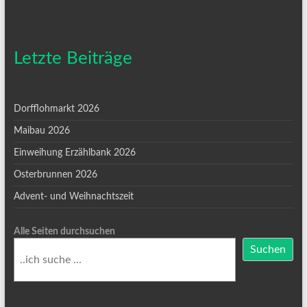
Letzte Beiträge
Dorfflohmarkt 2026
Maibau 2026
Einweihung Erzählbank 2026
Osterbrunnen 2026
Advent- und Weihnachtszeit
Alle Seiten durchsuchen
Suchen