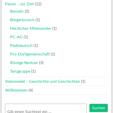
Passiv .. zur Zeit
(12)
Bosseln
(2)
Bürgerbrunch
(1)
Herzliches Miteinander
(1)
PC-AG
(1)
Plattdeutsch
(1)
Pro-Dorfgemeinschaft
(1)
Rüstige Rentner
(3)
Tanzgruppe
(1)
Steinwedel – Geschichte und Geschichten
(1)
Willkommen
(4)
Suchen
Suchen