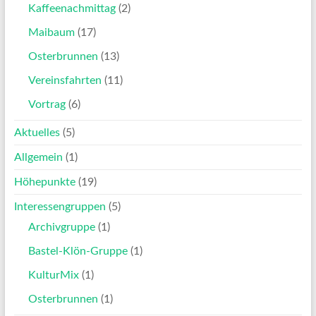
Kaffeenachmittag
(2)
Maibaum
(17)
Osterbrunnen
(13)
Vereinsfahrten
(11)
Vortrag
(6)
Aktuelles
(5)
Allgemein
(1)
Höhepunkte
(19)
Interessengruppen
(5)
Archivgruppe
(1)
Bastel-Klön-Gruppe
(1)
KulturMix
(1)
Osterbrunnen
(1)