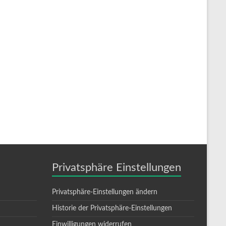
Privatsphäre Einstellungen
Privatsphäre-Einstellungen ändern
Historie der Privatsphäre-Einstellungen
Einwilligungen widerrufen