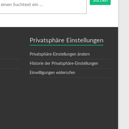
Suchen
Privatsphäre Einstellungen
Privatsphäre-Einstellungen ändern
Historie der Privatsphäre-Einstellungen
Einwilligungen widerrufen