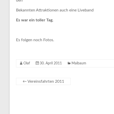
den
Bekannten Attraktionen auch eine Liveband
Es war ein toller Tag.
Es folgen noch Fotos.
Olaf
30. April 2011
Maibaum
←
Vereinsfahrten 2011