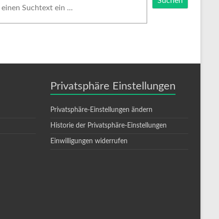
Suchen
Privatsphäre Einstellungen
Privatsphäre-Einstellungen ändern
Historie der Privatsphäre-Einstellungen
Einwilligungen widerrufen