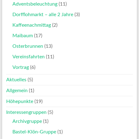
Adventsbeleuchtung
(11)
Dorfflohmarkt – alle 2 Jahre
(3)
Kaffeenachmittag
(2)
Maibaum
(17)
Osterbrunnen
(13)
Vereinsfahrten
(11)
Vortrag
(6)
Aktuelles
(5)
Allgemein
(1)
Höhepunkte
(19)
Interessengruppen
(5)
Archivgruppe
(1)
Bastel-Klön-Gruppe
(1)