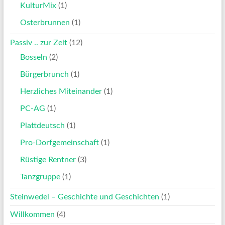
KulturMix
(1)
Osterbrunnen
(1)
Passiv .. zur Zeit
(12)
Bosseln
(2)
Bürgerbrunch
(1)
Herzliches Miteinander
(1)
PC-AG
(1)
Plattdeutsch
(1)
Pro-Dorfgemeinschaft
(1)
Rüstige Rentner
(3)
Tanzgruppe
(1)
Steinwedel – Geschichte und Geschichten
(1)
Willkommen
(4)