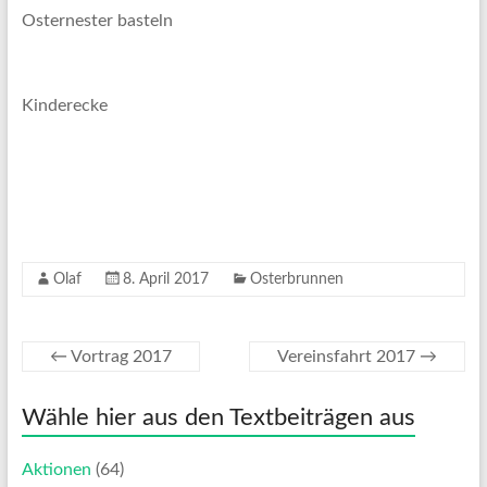
Osternester basteln
Kinderecke
Olaf
8. April 2017
Osterbrunnen
←
Vortrag 2017
Vereinsfahrt 2017
→
Wähle hier aus den Textbeiträgen aus
Aktionen
(64)