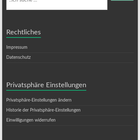
Rechtliches
Impressum
Datenschutz
Privatsphäre Einstellungen
Privatsphäre-Einstellungen ändern
Historie der Privatsphäre-Einstellungen
Einwilligungen widerrufen