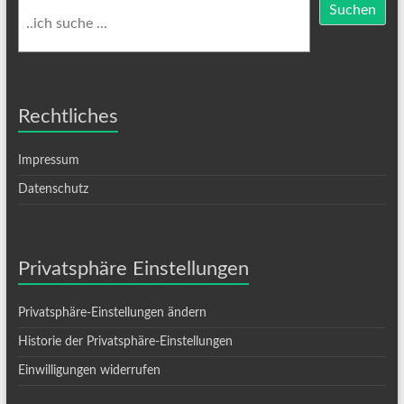
Suchen
Rechtliches
Impressum
Datenschutz
Privatsphäre Einstellungen
Privatsphäre-Einstellungen ändern
Historie der Privatsphäre-Einstellungen
Einwilligungen widerrufen