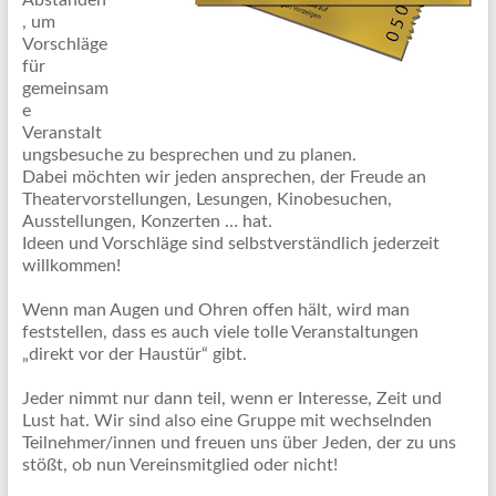
Abständen
, um
Vorschläge
für
gemeinsam
e
Veranstalt
ungsbesuche zu besprechen und zu planen.
Dabei möchten wir jeden ansprechen, der Freude an
Theatervorstellungen, Lesungen, Kinobesuchen,
Ausstellungen, Konzerten … hat.
Ideen und Vorschläge sind selbstverständlich jederzeit
willkommen!
Wenn man Augen und Ohren offen hält, wird man
feststellen, dass es auch viele tolle Veranstaltungen
„direkt vor der Haustür“ gibt.
Jeder nimmt nur dann teil, wenn er Interesse, Zeit und
Lust hat. Wir sind also eine Gruppe mit wechselnden
Teilnehmer/innen und freuen uns über Jeden, der zu uns
stößt, ob nun Vereinsmitglied oder nicht!