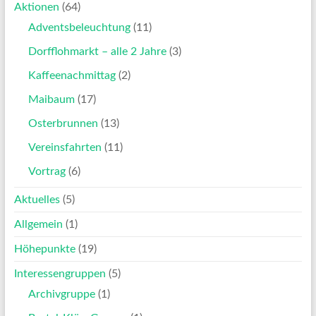
Aktionen
(64)
Adventsbeleuchtung
(11)
Dorfflohmarkt – alle 2 Jahre
(3)
Kaffeenachmittag
(2)
Maibaum
(17)
Osterbrunnen
(13)
Vereinsfahrten
(11)
Vortrag
(6)
Aktuelles
(5)
Allgemein
(1)
Höhepunkte
(19)
Interessengruppen
(5)
Archivgruppe
(1)