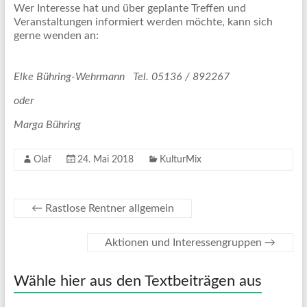
Wer Interesse hat und über geplante Treffen und
Veranstaltungen informiert werden möchte, kann sich
gerne wenden an:
Elke Bühring-Wehrmann Tel. 05136 / 892267
oder
Marga Bühring
Olaf
24. Mai 2018
KulturMix
←
Rastlose Rentner allgemein
Aktionen und Interessengruppen
→
Wähle hier aus den Textbeiträgen aus