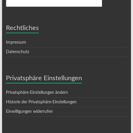
Rechtliches
Impressum
Datenschutz
Privatsphäre Einstellungen
Privatsphäre-Einstellungen ändern
Historie der Privatsphäre-Einstellungen
Einwilligungen widerrufen