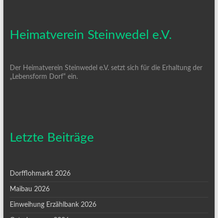
Heimatverein Steinwedel e.V.
Der Heimatverein Steinwedel e.V. setzt sich für die Erhaltung der
„Lebensform Dorf“ ein.
Letzte Beiträge
Dorfflohmarkt 2026
Maibau 2026
Einweihung Erzählbank 2026