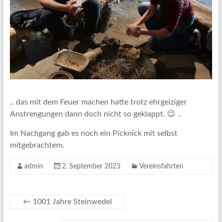
.. das mit dem Feuer machen hatte trotz ehrgeiziger
Anstrengungen dann doch nicht so geklappt. 😉 ..
Im Nachgang gab es noch ein Picknick mit selbst
mitgebrachtem.
admin
2. September 2023
Vereinsfahrten
←
1001 Jahre Steinwedel