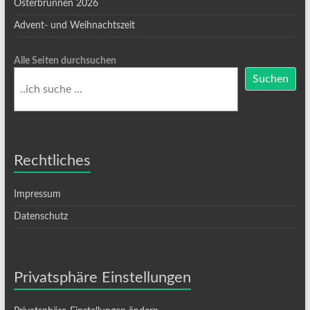
Osterbrunnen 2026
Advent- und Weihnachtszeit
Alle Seiten durchsuchen
Suchen
Rechtliches
Impressum
Datenschutz
Privatsphäre Einstellungen