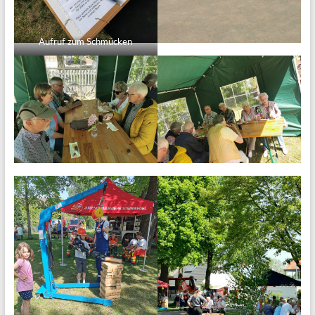
Aufruf zum Schmücken