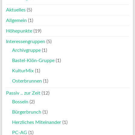
Aktuelles
(5)
Allgemein
(1)
Höhepunkte
(19)
Interessengruppen
(5)
Archivgruppe
(1)
Bastel-Klön-Gruppe
(1)
KulturMix
(1)
Osterbrunnen
(1)
Passiv .. zur Zeit
(12)
Bosseln
(2)
Bürgerbrunch
(1)
Herzliches Miteinander
(1)
PC-AG
(1)