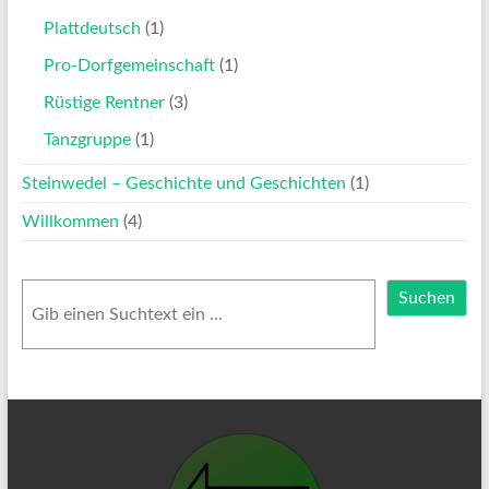
Plattdeutsch
(1)
Pro-Dorfgemeinschaft
(1)
Rüstige Rentner
(3)
Tanzgruppe
(1)
Steinwedel – Geschichte und Geschichten
(1)
Willkommen
(4)
Suchen
Suchen