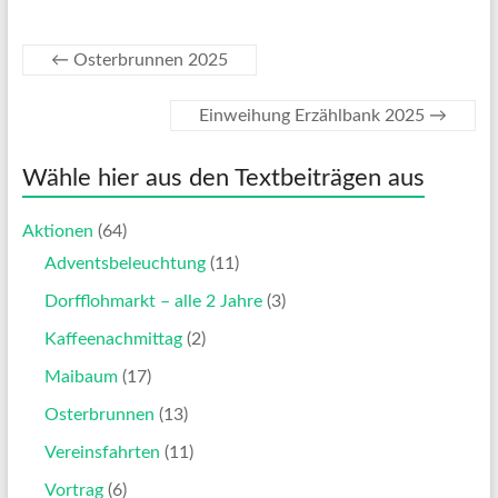
←
Osterbrunnen 2025
Einweihung Erzählbank 2025
→
Wähle hier aus den Textbeiträgen aus
Aktionen
(64)
Adventsbeleuchtung
(11)
Dorfflohmarkt – alle 2 Jahre
(3)
Kaffeenachmittag
(2)
Maibaum
(17)
Osterbrunnen
(13)
Vereinsfahrten
(11)
Vortrag
(6)