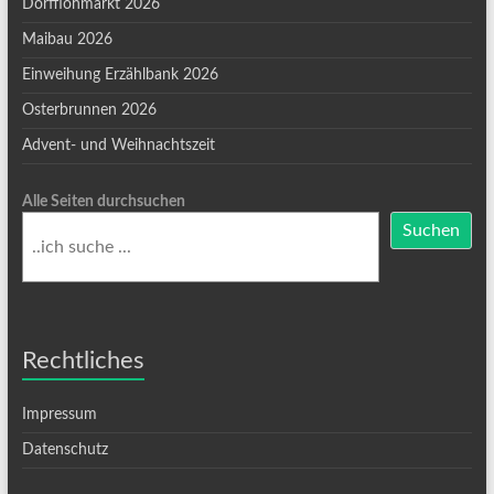
Dorfflohmarkt 2026
Maibau 2026
Einweihung Erzählbank 2026
Osterbrunnen 2026
Advent- und Weihnachtszeit
Alle Seiten durchsuchen
Suchen
Rechtliches
Impressum
Datenschutz