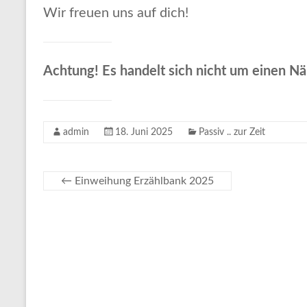
Wir freuen uns auf dich!
Achtung! Es handelt sich nicht um einen Nä
admin
18. Juni 2025
Passiv .. zur Zeit
←
Einweihung Erzählbank 2025