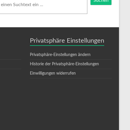
Suchen
Privatsphäre Einstellungen
Privatsphäre-Einstellungen ändern
Historie der Privatsphäre-Einstellungen
Einwilligungen widerrufen