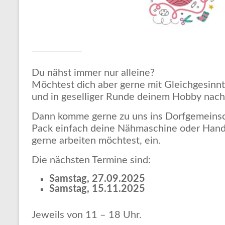
Du nähst immer nur alleine?
Möchtest dich aber gerne mit Gleichgesinnt
und in geselliger Runde deinem Hobby nac
Dann komme gerne zu uns ins Dorfgemeinsc
Pack einfach deine Nähmaschine oder Handa
gerne arbeiten möchtest, ein.
Die nächsten Termine sind:
Samstag, 27.09.2025
Samstag, 15.11.2025
Jeweils von 11 – 18 Uhr.