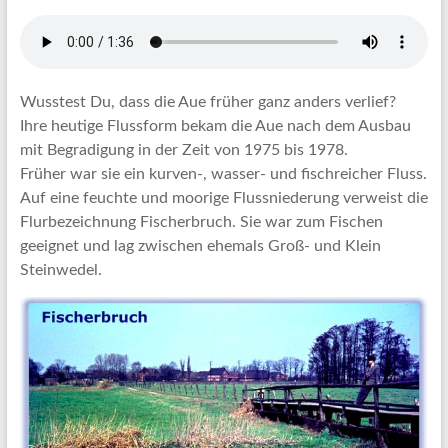
Wusstest Du, dass die Aue früher ganz anders verlief?
Ihre heutige Flussform bekam die Aue nach dem Ausbau
mit Begradigung in der Zeit von 1975 bis 1978.
Früher war sie ein kurven-, wasser- und fischreicher Fluss.
Auf eine feuchte und moorige Flussniederung verweist die
Flurbezeichnung Fischerbruch. Sie war zum Fischen
geeignet und lag zwischen ehemals Groß- und Klein
Steinwedel.