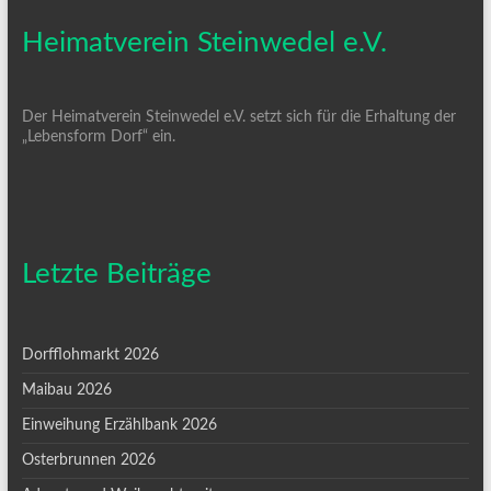
Heimatverein Steinwedel e.V.
Der Heimatverein Steinwedel e.V. setzt sich für die Erhaltung der
„Lebensform Dorf“ ein.
Letzte Beiträge
Dorfflohmarkt 2026
Maibau 2026
Einweihung Erzählbank 2026
Osterbrunnen 2026