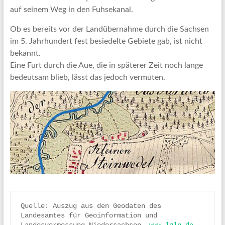
auf seinem Weg in den Fuhsekanal.
Ob es bereits vor der Landübernahme durch die Sachsen
im 5. Jahrhundert fest besiedelte Gebiete gab, ist nicht
bekannt.
Eine Furt durch die Aue, die in späterer Zeit noch lange
bedeutsam blieb, lässt das jedoch vermuten.
Quelle: Auszug aus den Geodaten des 
Landesamtes für Geoinformation und 
Landesvermessung Niedersachsen. 
www.lgln.de