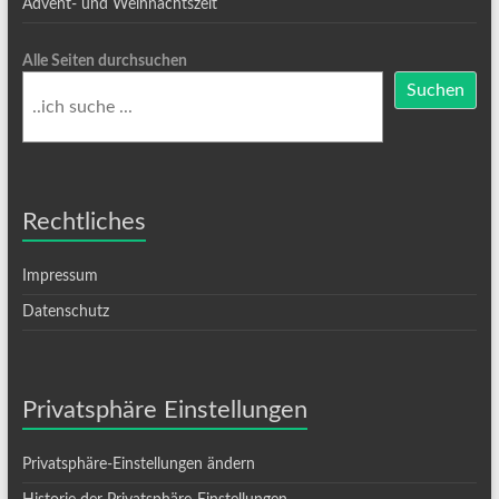
Advent- und Weihnachtszeit
Alle Seiten durchsuchen
Suchen
Rechtliches
Impressum
Datenschutz
Privatsphäre Einstellungen
Privatsphäre-Einstellungen ändern