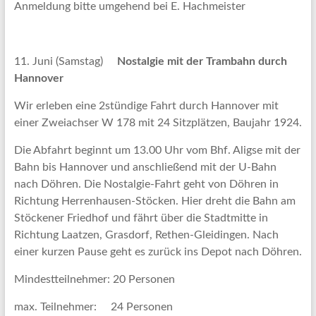
Anmeldung bitte umgehend bei E. Hachmeister
11. Juni (Samstag)
Nostalgie mit der Trambahn durch
Hannover
Wir erleben eine 2stündige Fahrt durch Hannover mit
einer Zweiachser W 178 mit 24 Sitzplätzen, Baujahr 1924.
Die Abfahrt beginnt um 13.00 Uhr vom Bhf. Aligse mit der
Bahn bis Hannover und anschließend mit der U-Bahn
nach Döhren. Die Nostalgie-Fahrt geht von Döhren in
Richtung Herrenhausen-Stöcken. Hier dreht die Bahn am
Stöckener Friedhof und fährt über die Stadtmitte in
Richtung Laatzen, Grasdorf, Rethen-Gleidingen. Nach
einer kurzen Pause geht es zurück ins Depot nach Döhren.
Mindestteilnehmer: 20 Personen
max. Teilnehmer: 24 Personen