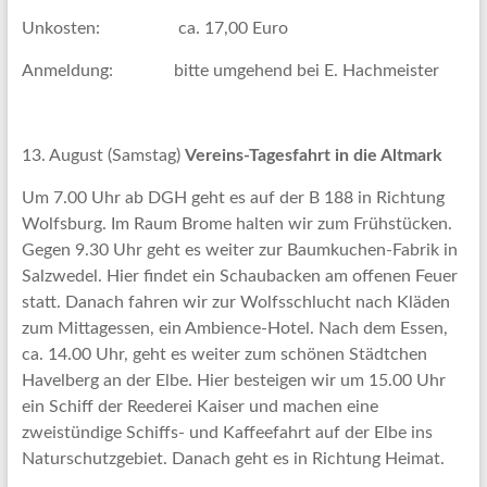
Unkosten: ca. 17,00 Euro
Anmeldung: bitte umgehend bei E. Hachmeister
13. August (Samstag)
Vereins-Tagesfahrt in die Altmark
Um 7.00 Uhr ab DGH geht es auf der B 188 in Richtung
Wolfsburg. Im Raum Brome halten wir zum Frühstücken.
Gegen 9.30 Uhr geht es weiter zur Baumkuchen-Fabrik in
Salzwedel. Hier findet ein Schaubacken am offenen Feuer
statt. Danach fahren wir zur Wolfsschlucht nach Kläden
zum Mittagessen, ein Ambience-Hotel. Nach dem Essen,
ca. 14.00 Uhr, geht es weiter zum schönen Städtchen
Havelberg an der Elbe. Hier besteigen wir um 15.00 Uhr
ein Schiff der Reederei Kaiser und machen eine
zweistündige Schiffs- und Kaffeefahrt auf der Elbe ins
Naturschutzgebiet. Danach geht es in Richtung Heimat.