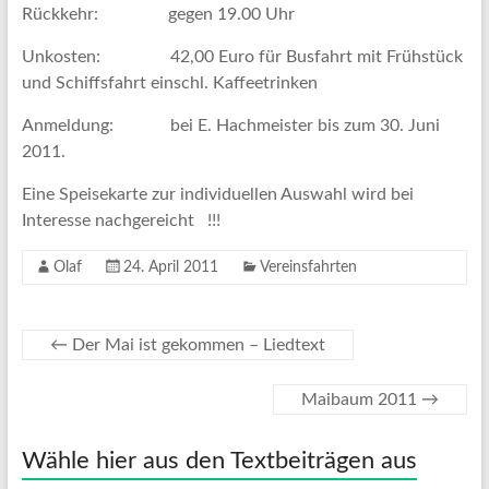
Rückkehr: gegen 19.00 Uhr
Unkosten: 42,00 Euro für Busfahrt mit Frühstück
und Schiffsfahrt einschl. Kaffeetrinken
Anmeldung: bei E. Hachmeister bis zum 30. Juni
2011.
Eine Speisekarte zur individuellen Auswahl wird bei
Interesse nachgereicht !!!
Olaf
24. April 2011
Vereinsfahrten
←
Der Mai ist gekommen – Liedtext
Maibaum 2011
→
Wähle hier aus den Textbeiträgen aus