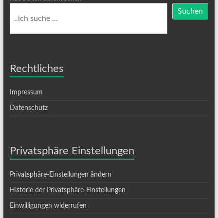
Suchen
Rechtliches
Impressum
Datenschutz
Privatsphäre Einstellungen
Privatsphäre-Einstellungen ändern
Historie der Privatsphäre-Einstellungen
Einwilligungen widerrufen