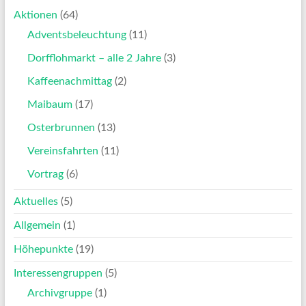
Aktionen
(64)
Adventsbeleuchtung
(11)
Dorfflohmarkt – alle 2 Jahre
(3)
Kaffeenachmittag
(2)
Maibaum
(17)
Osterbrunnen
(13)
Vereinsfahrten
(11)
Vortrag
(6)
Aktuelles
(5)
Allgemein
(1)
Höhepunkte
(19)
Interessengruppen
(5)
Archivgruppe
(1)