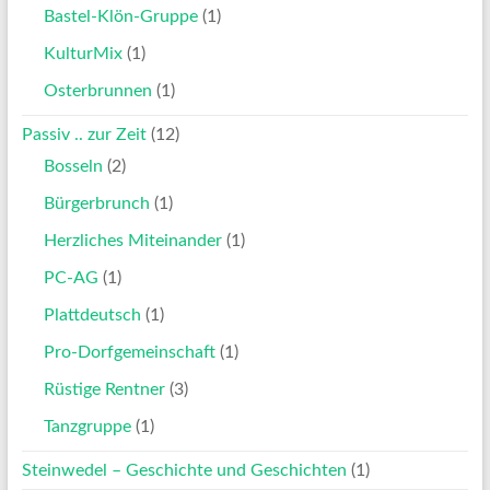
Bastel-Klön-Gruppe
(1)
KulturMix
(1)
Osterbrunnen
(1)
Passiv .. zur Zeit
(12)
Bosseln
(2)
Bürgerbrunch
(1)
Herzliches Miteinander
(1)
PC-AG
(1)
Plattdeutsch
(1)
Pro-Dorfgemeinschaft
(1)
Rüstige Rentner
(3)
Tanzgruppe
(1)
Steinwedel – Geschichte und Geschichten
(1)