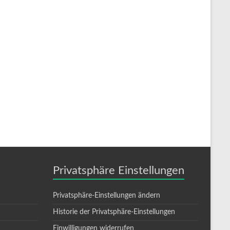
Privatsphäre Einstellungen
Privatsphäre-Einstellungen ändern
Historie der Privatsphäre-Einstellungen
Einwilligungen widerrufen