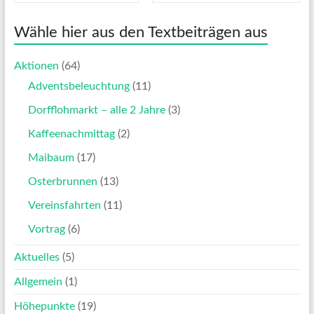
Wähle hier aus den Textbeiträgen aus
Aktionen
(64)
Adventsbeleuchtung
(11)
Dorfflohmarkt – alle 2 Jahre
(3)
Kaffeenachmittag
(2)
Maibaum
(17)
Osterbrunnen
(13)
Vereinsfahrten
(11)
Vortrag
(6)
Aktuelles
(5)
Allgemein
(1)
Höhepunkte
(19)