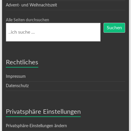
Advent- und Weihnachtszeit
Alle Seiten durchsuchen
Suchen
Rechtliches
Impressum
Datenschutz
Privatsphäre Einstellungen
Privatsphäre-Einstellungen ändern