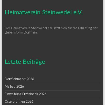
Heimatverein Steinwedel e.V.
Der Heimatverein Steinwedel e.V. setzt sich für die Erhaltung der
„Lebensform Dorf“ ein.
Letzte Beiträge
Dorfflohmarkt 2026
Maibau 2026
Einweihung Erzählbank 2026
Osterbrunnen 2026