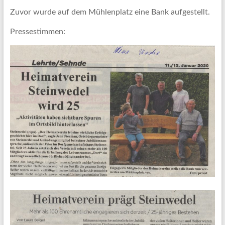
Zuvor wurde auf dem Mühlenplatz eine Bank aufgestellt.
Pressestimmen: