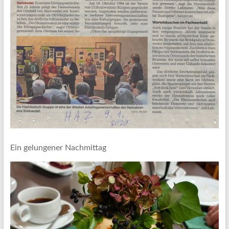
Ein gelungener Nachmittag