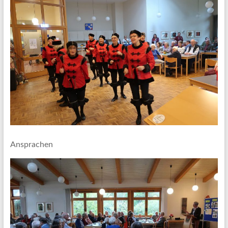
Ansprachen