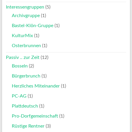
Interessengruppen
(5)
Archivgruppe
(1)
Bastel-Klön-Gruppe
(1)
KulturMix
(1)
Osterbrunnen
(1)
Passiv .. zur Zeit
(12)
Bosseln
(2)
Bürgerbrunch
(1)
Herzliches Miteinander
(1)
PC-AG
(1)
Plattdeutsch
(1)
Pro-Dorfgemeinschaft
(1)
Rüstige Rentner
(3)