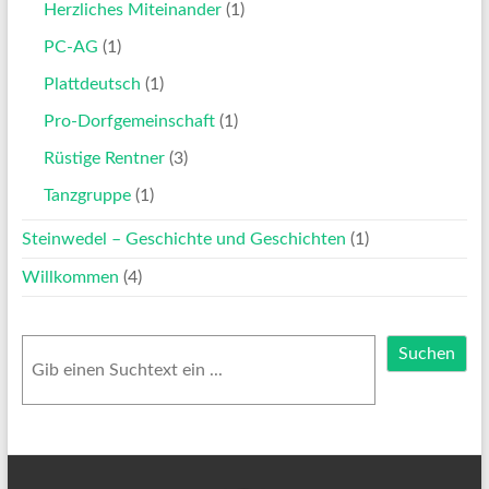
Herzliches Miteinander
(1)
PC-AG
(1)
Plattdeutsch
(1)
Pro-Dorfgemeinschaft
(1)
Rüstige Rentner
(3)
Tanzgruppe
(1)
Steinwedel – Geschichte und Geschichten
(1)
Willkommen
(4)
Suchen
Suchen