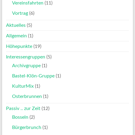
Vereinsfahrten
(11)
Vortrag
(6)
Aktuelles
(5)
Allgemein
(1)
Höhepunkte
(19)
Interessengruppen
(5)
Archivgruppe
(1)
Bastel-Klön-Gruppe
(1)
KulturMix
(1)
Osterbrunnen
(1)
Passiv .. zur Zeit
(12)
Bosseln
(2)
Bürgerbrunch
(1)