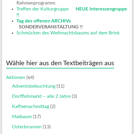
Rahmenprogramm.
Treffen der Kulturgruppe
NEUE Interessengruppe
!!
Tag des offenen ARCHIVs
SONDERVERANSTALTUNG !!
Schmücken des Weihnachtsbaums auf dem Brink
Wähle hier aus den Textbeiträgen aus
Aktionen
(64)
Adventsbeleuchtung
(11)
Dorfflohmarkt – alle 2 Jahre
(3)
Kaffeenachmittag
(2)
Maibaum
(17)
Osterbrunnen
(13)