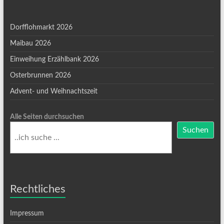
Dorfflohmarkt 2026
Maibau 2026
Einweihung Erzählbank 2026
Osterbrunnen 2026
Advent- und Weihnachtszeit
Alle Seiten durchsuchen
Suchen
Rechtliches
Impressum