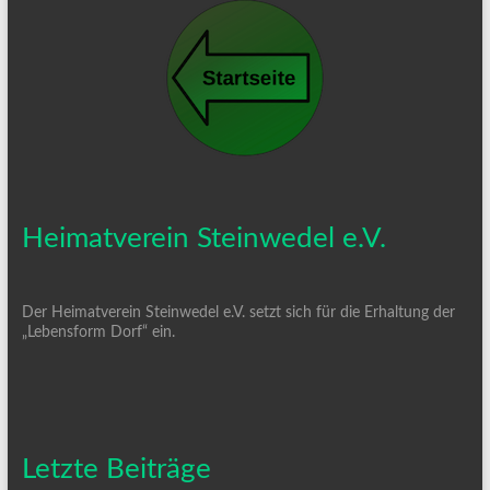
Heimatverein Steinwedel e.V.
Der Heimatverein Steinwedel e.V. setzt sich für die Erhaltung der
„Lebensform Dorf“ ein.
Letzte Beiträge